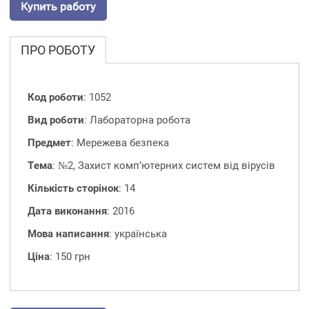
Купить работу
ПРО РОБОТУ
Код роботи
: 1052
Вид роботи
: Лабораторна робота
Предмет
: Мережева безпека
Тема
: №2, Захист комп’ютерних систем від вірусів
Кількість сторінок
: 14
Дата виконання
: 2016
Мова написання
: українська
Ціна
: 150 грн