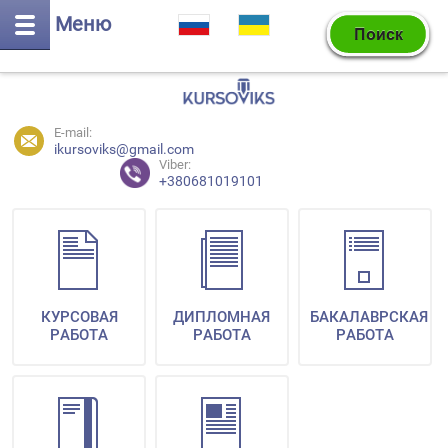
Меню
E-mail:
ikursoviks@gmail.com
Viber:
+380681019101
КУРСОВАЯ
ДИПЛОМНАЯ
БАКАЛАВРСКАЯ
РАБОТА
РАБОТА
РАБОТА