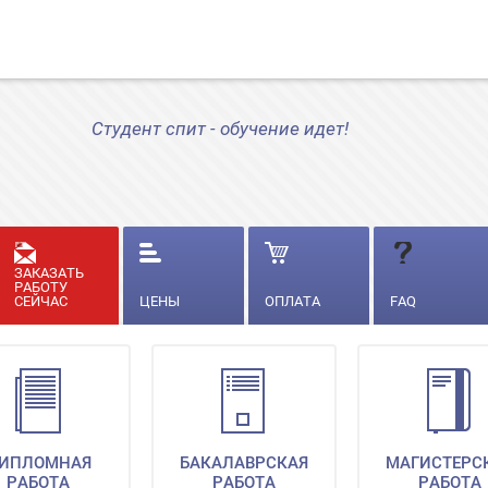
Студент спит - обучение идет!
ЗАКАЗАТЬ
РАБОТУ
СЕЙЧАС
ЦЕНЫ
ОПЛАТА
FAQ
ИПЛОМНАЯ
БАКАЛАВРСКАЯ
МАГИСТЕРС
РАБОТА
РАБОТА
РАБОТА