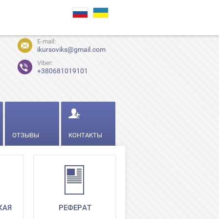
E-mail:
ikursoviks@gmail.com
Viber:
+380681019101
ОТЗЫВЫ
КОНТАКТЫ
КАЯ
РЕФЕРАТ