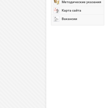
Методические указания
Карта сайта
Вакансии