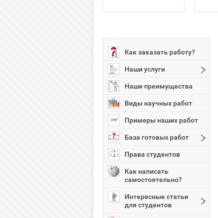
Как заказать работу?
Наши услуги
Наши преимущества
Виды научных работ
Примеры наших работ
База готовых работ
Права студентов
Как написать
самостоятельно?
Интересные статьи
для студентов