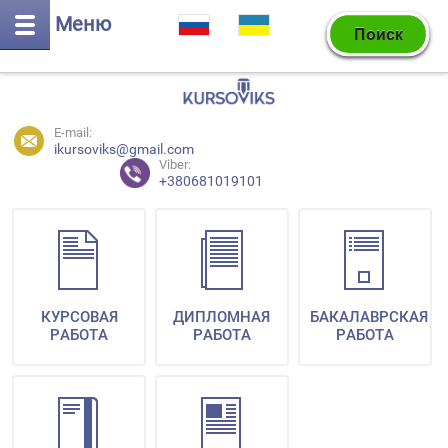
Меню
E-mail:
ikursoviks@gmail.com
Viber:
+380681019101
КУРСОВАЯ
ДИПЛОМНАЯ
БАКАЛАВРСКАЯ
РАБОТА
РАБОТА
РАБОТА