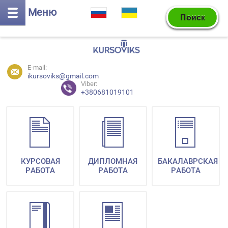
Меню
E-mail:
ikursoviks@gmail.com
Viber:
+380681019101
КУРСОВАЯ
ДИПЛОМНАЯ
БАКАЛАВРСКАЯ
РАБОТА
РАБОТА
РАБОТА