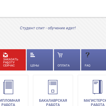
Студент спит - обучение идет!
ЗАКАЗАТЬ
РАБОТУ
СЕЙЧАС
ЦЕНЫ
ОПЛАТА
FAQ
ИПЛОМНАЯ
БАКАЛАВРСКАЯ
МАГИСТЕРС
РАБОТА
РАБОТА
РАБОТА