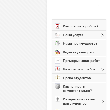
Как заказать работу?
Наши услуги
Наши преимущества
Виды научных работ
Примеры наших работ
База готовых работ
Права студентов
Как написать
самостоятельно?
Интересные статьи
для студентов