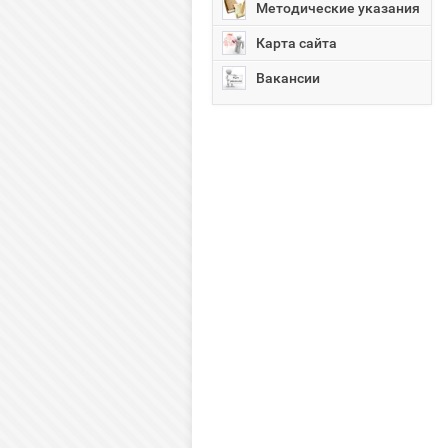
Методические указания
Карта сайта
Вакансии