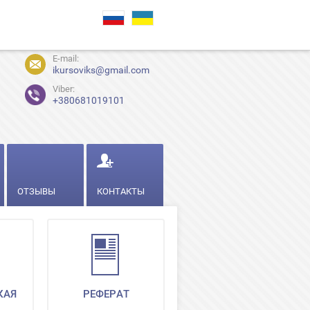
E-mail:
ikursoviks@gmail.com
Viber:
+380681019101
ОТЗЫВЫ
КОНТАКТЫ
КАЯ
РЕФЕРАТ