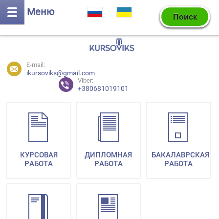
Меню
E-mail:
ikursoviks@gmail.com
Viber:
+380681019101
КУРСОВАЯ
ДИПЛОМНАЯ
БАКАЛАВРСКАЯ
РАБОТА
РАБОТА
РАБОТА