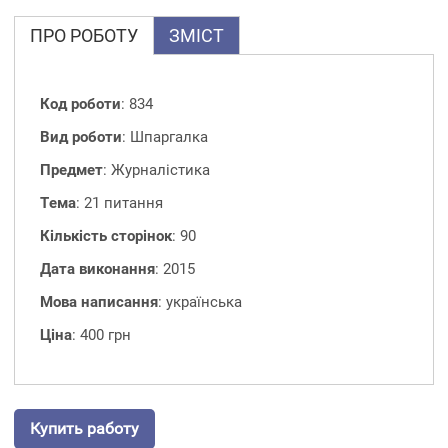
ПРО РОБОТУ
ЗМІСТ
Код роботи
: 834
Вид роботи
: Шпаргалка
Предмет
: Журналістика
Тема
: 21 питання
Кількість сторінок
: 90
Дата виконання
: 2015
Мова написання
: українська
Ціна
: 400 грн
Купить работу