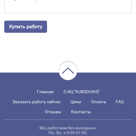
Купить работу
Главная
О ИЦ "KURSOVIKS"
Заказать работу сейчас
Цены
Оплата
FAQ
Отзывы
Контакты
Мы работаем без выходных:
Пн.-Вс. з 9:00-01:00.