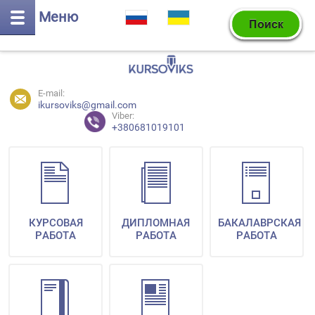
Меню
E-mail:
ikursoviks@gmail.com
Viber:
+380681019101
КУРСОВАЯ
ДИПЛОМНАЯ
БАКАЛАВРСКАЯ
РАБОТА
РАБОТА
РАБОТА