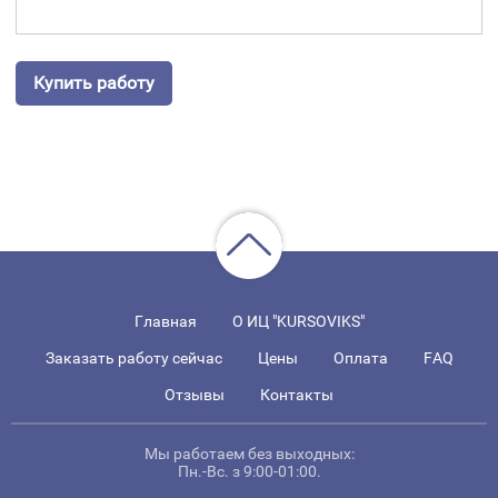
Купить работу
Главная
О ИЦ "KURSOVIKS"
Заказать работу сейчас
Цены
Оплата
FAQ
Отзывы
Контакты
Мы работаем без выходных:
Пн.-Вс. з 9:00-01:00.