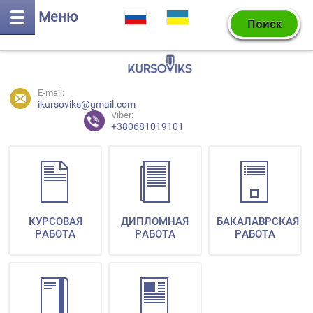
Меню
E-mail:
ikursoviks@gmail.com
Viber:
+380681019101
КУРСОВАЯ
ДИПЛОМНАЯ
БАКАЛАВРСКАЯ
РАБОТА
РАБОТА
РАБОТА