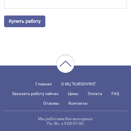
Купить работу
Главная
О ИЦ "KURSOVIKS"
Заказать работу сейчас
Цены
Оплата
FAQ
Отзывы
Контакты
Мы работаем без выходных:
Пн.-Вс. з 9:00-01:00.