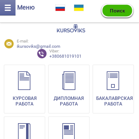
Меню
E-mail:
ikursoviks@gmail.com
Viber:
+380681019101
КУРСОВАЯ
ДИПЛОМНАЯ
БАКАЛАВРСКАЯ
РАБОТА
РАБОТА
РАБОТА