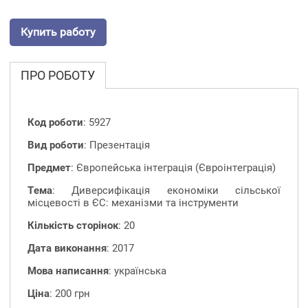
Купить работу
ПРО РОБОТУ
Код роботи
: 5927
Вид роботи
: Презентація
Предмет
: Європейська інтеграція (Євроінтеграція)
Тема
: Диверсифікація економіки сільської
місцевості в ЄС: механізми та інструменти
Кількість сторінок
: 20
Дата виконання
: 2017
Мова написання
: українська
Ціна
: 200 грн