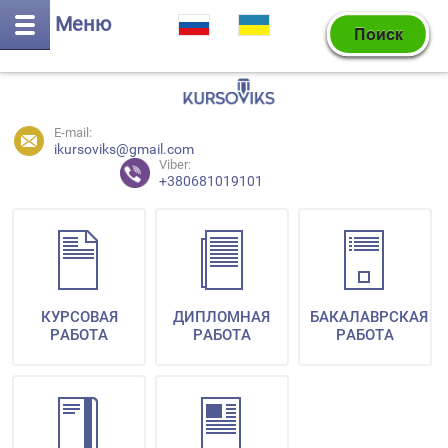
Меню
E-mail:
ikursoviks@gmail.com
Viber:
+380681019101
КУРСОВАЯ
ДИПЛОМНАЯ
БАКАЛАВРСКАЯ
РАБОТА
РАБОТА
РАБОТА