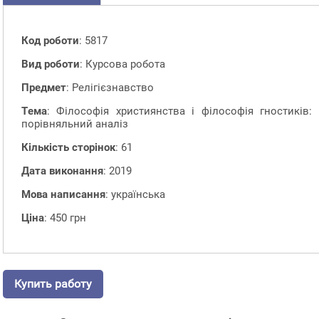
Код роботи
: 5817
Вид роботи
: Курсова робота
Предмет
: Релігієзнавство
Тема
: Філософія християнства і філософія гностиків:
порівняльний аналіз
Кількість сторінок
: 61
Дата виконання
: 2019
Мова написання
: українська
Ціна
: 450 грн
Купить работу