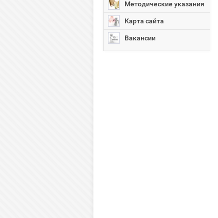
Методические указания
Карта сайта
Вакансии