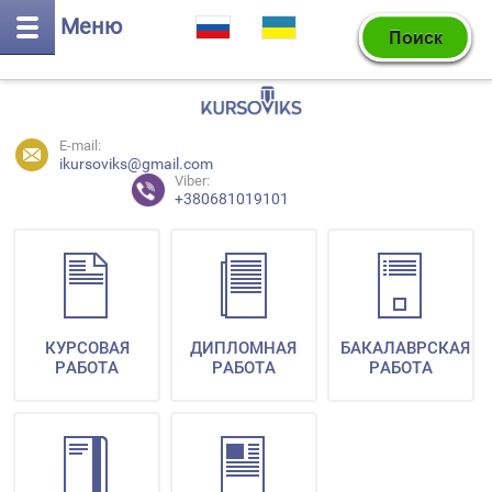
Меню
E-mail:
ikursoviks@gmail.com
Viber:
+380681019101
КУРСОВАЯ
ДИПЛОМНАЯ
БАКАЛАВРСКАЯ
РАБОТА
РАБОТА
РАБОТА