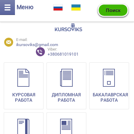
Меню
E-mail:
ikursoviks@gmail.com
Viber:
+380681019101
КУРСОВАЯ
ДИПЛОМНАЯ
БАКАЛАВРСКАЯ
РАБОТА
РАБОТА
РАБОТА