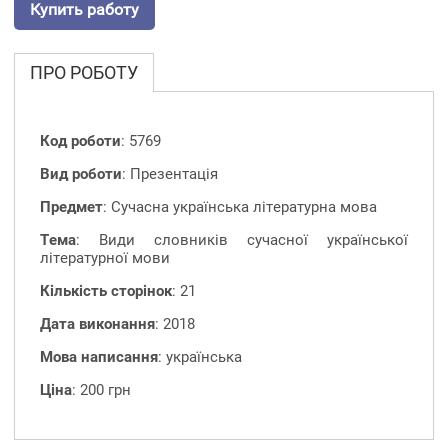
Купить работу
ПРО РОБОТУ
Код роботи
: 5769
Вид роботи
: Презентація
Предмет
: Сучасна українська літературна мова
Тема
: Види словників сучасної української
літературної мови
Кількість сторінок
: 21
Дата виконання
: 2018
Мова написання
: українська
Ціна
: 200 грн