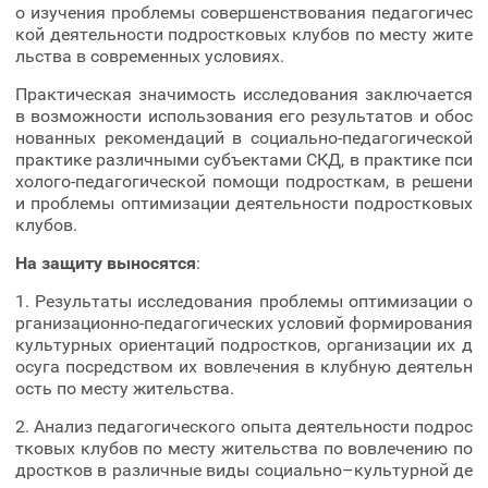
о изучения проблемы совершенствования педагогичес
кой деятельности подростковых клубов по месту жите
льства в современных условиях.
Практическая значимость исследования заключается
в возможности использования его результатов и обос
нованных рекомендаций в социально-педагогической
практике различными субъектами СКД, в практике пси
холого-педагогической помощи подросткам, в решени
и проблемы оптимизации деятельности подростковых
клубов.
На защиту выносятся
:
1. Результаты исследования проблемы оптимизации о
рганизационно-педагогических условий формирования
культурных ориентаций подростков, организации их д
осуга посредством их вовлечения в клубную деятельн
ость по месту жительства.
2. Анализ педагогического опыта деятельности подрос
тковых клубов по месту жительства по вовлечению по
дростков в различные виды социально–культурной де