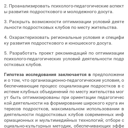
2. Проанализировать психолого-педагогические аспект
ы развития подросткового и молодежного досуга.
3. Раскрыть возможности оптимизации условий деяте
льности подростковых клубов по месту жительства.
4. Охарактеризовать региональные условия и специфи
ку развития подросткового и юношеского досуга.
5. Разработать проект рекомендаций по оптимизации
психолого-педагогических условий деятельности подр
остковых клубов.
Гипотеза исследования заключается в
предположени
и о том, что организационно-педагогические условия, о
беспечивающие процесс социализации подростков в с
истеме клубных объединений по месту жительства мог
ут быть оптимизированы при ориентации педагогичес
кой деятельности на формирование широкого круга ин
тересов подростков, максимальном использовании в
деятельности подростковых клубов современных инф
ормационных и мультимедийных технологий; отборе с
оциально-культурных методик, обеспечивающих эффе