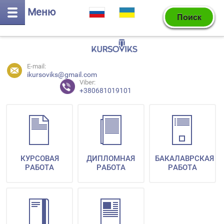
Меню
E-mail:
ikursoviks@gmail.com
Viber:
+380681019101
КУРСОВАЯ
ДИПЛОМНАЯ
БАКАЛАВРСКАЯ
РАБОТА
РАБОТА
РАБОТА