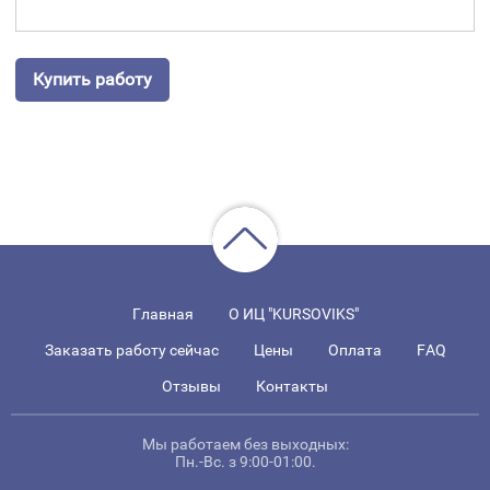
Купить работу
Главная
О ИЦ "KURSOVIKS"
Заказать работу сейчас
Цены
Оплата
FAQ
Отзывы
Контакты
Мы работаем без выходных:
Пн.-Вс. з 9:00-01:00.