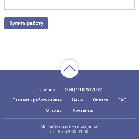
Купить работу
Главная
О ИЦ "KURSOVIKS"
Заказать работу сейчас
Цены
Оплата
FAQ
Отзывы
Контакты
Мы работаем без выходных:
Пн.-Вс. з 9:00-01:00.