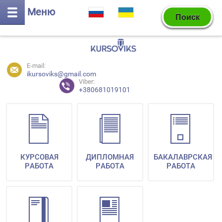
Меню
E-mail:
ikursoviks@gmail.com
Viber:
+380681019101
КУРСОВАЯ
ДИПЛОМНАЯ
БАКАЛАВРСКАЯ
РАБОТА
РАБОТА
РАБОТА