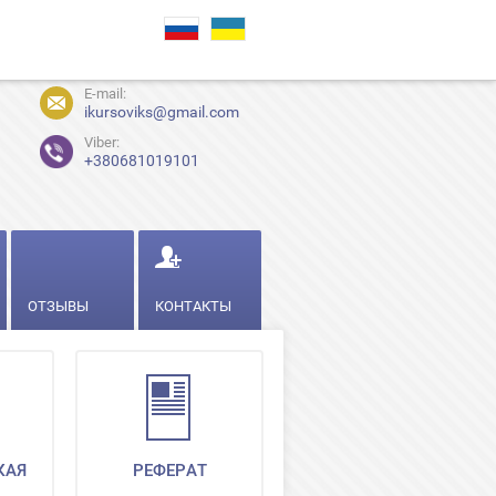
E-mail:
ikursoviks@gmail.com
Viber:
+380681019101
ОТЗЫВЫ
КОНТАКТЫ
КАЯ
РЕФЕРАТ