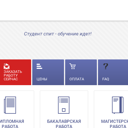
Студент спит - обучение идет!
ЗАКАЗАТЬ
РАБОТУ
СЕЙЧАС
ЦЕНЫ
ОПЛАТА
FAQ
ИПЛОМНАЯ
БАКАЛАВРСКАЯ
МАГИСТЕРС
РАБОТА
РАБОТА
РАБОТА