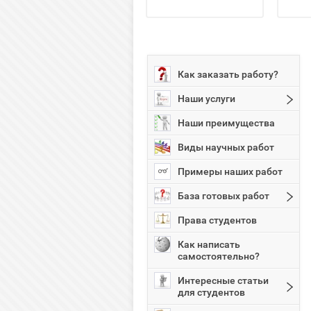
Как заказать работу?
Наши услуги
Наши преимущества
Виды научных работ
Примеры наших работ
База готовых работ
Права студентов
Как написать
самостоятельно?
Интересные статьи
для студентов