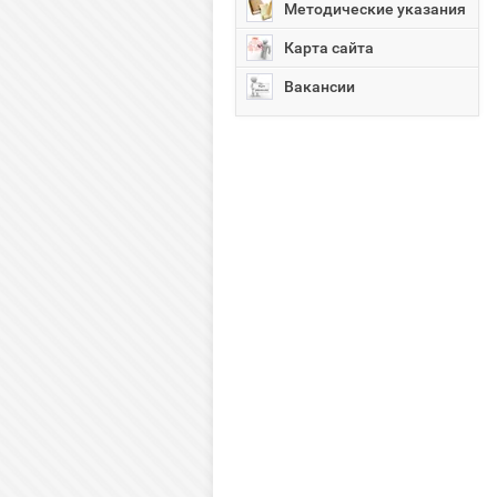
Методические указания
Карта сайта
Вакансии