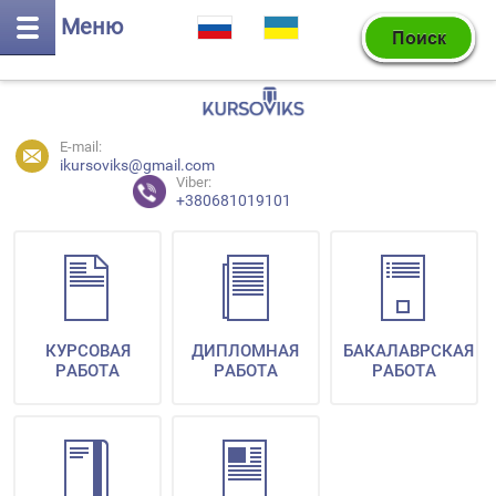
Меню
E-mail:
ikursoviks@gmail.com
Viber:
+380681019101
КУРСОВАЯ
ДИПЛОМНАЯ
БАКАЛАВРСКАЯ
РАБОТА
РАБОТА
РАБОТА