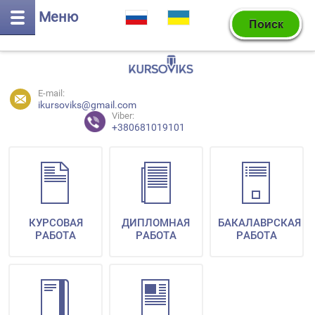
Меню
E-mail:
ikursoviks@gmail.com
Viber:
+380681019101
КУРСОВАЯ
ДИПЛОМНАЯ
БАКАЛАВРСКАЯ
РАБОТА
РАБОТА
РАБОТА