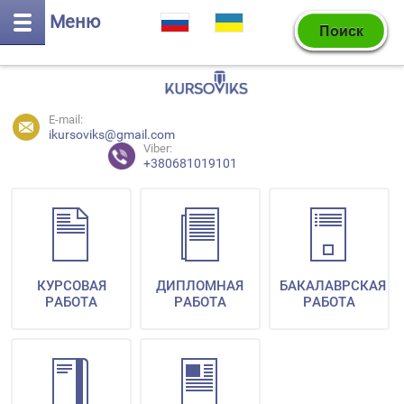
Меню
E-mail:
ikursoviks@gmail.com
Viber:
+380681019101
КУРСОВАЯ
ДИПЛОМНАЯ
БАКАЛАВРСКАЯ
РАБОТА
РАБОТА
РАБОТА