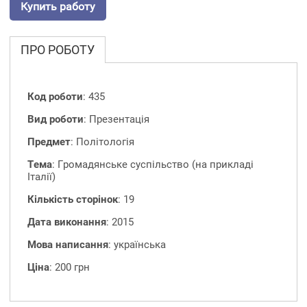
Купить работу
ПРО РОБОТУ
Код роботи
: 435
Вид роботи
: Презентація
Предмет
: Політологія
Тема
: Громадянське суспільство (на прикладі
Італії)
Кількість сторінок
: 19
Дата виконання
: 2015
Мова написання
: українська
Ціна
: 200 грн