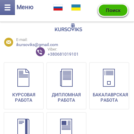
Меню
E-mail:
ikursoviks@gmail.com
Viber:
+380681019101
КУРСОВАЯ
ДИПЛОМНАЯ
БАКАЛАВРСКАЯ
РАБОТА
РАБОТА
РАБОТА