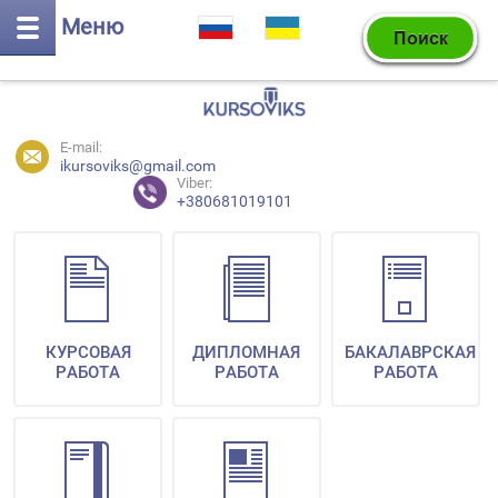
Меню
E-mail:
ikursoviks@gmail.com
Viber:
+380681019101
КУРСОВАЯ
ДИПЛОМНАЯ
БАКАЛАВРСКАЯ
РАБОТА
РАБОТА
РАБОТА