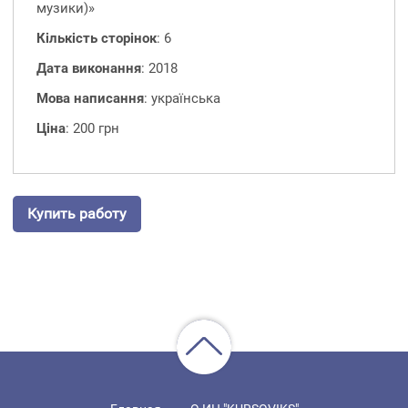
музики)»
Кількість сторінок
: 6
Дата виконання
: 2018
Мова написання
: українська
Ціна
: 200 грн
Купить работу