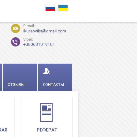
E-mail:
ikursoviks@gmail.com
Viber:
+380681019101
ОТЗЫВЫ
КОНТАКТЫ
КАЯ
РЕФЕРАТ