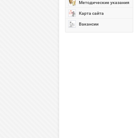
Методические указания
Карта сайта
Вакансии