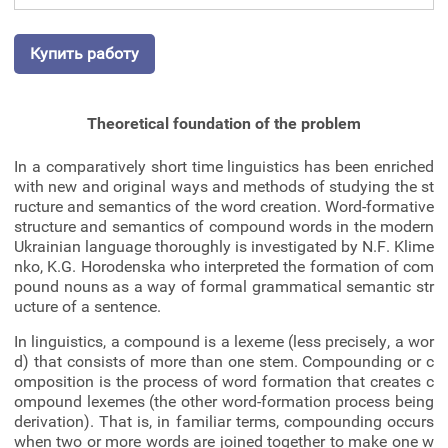
Купить работу
Theoretical foundation of the problem
In a comparatively short time linguistics has been enriched
with new and original ways and methods of studying the st
ructure and semantics of the word creation. Word-formative
structure and semantics of compound words in the modern
Ukrainian language thoroughly is investigated by N.F. Klime
nko, K.G. Horodenska who interpreted the formation of com
pound nouns as a way of formal grammatical semantic str
ucture of a sentence.
In linguistics, a compound is a lexeme (less precisely, a wor
d) that consists of more than one stem. Compounding or c
omposition is the process of word formation that creates c
ompound lexemes (the other word-formation process being
derivation). That is, in familiar terms, compounding occurs
when two or more words are joined together to make one w