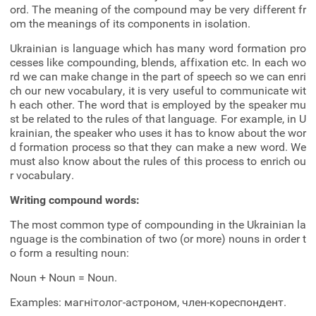
ord. The meaning of the compound may be very different fr
om the meanings of its components in isolation.
Ukrainian is language which has many word formation pro
cesses like compounding, blends, affixation etc. In each wo
rd we can make change in the part of speech so we can enri
ch our new vocabulary, it is very useful to communicate wit
h each other. The word that is employed by the speaker mu
st be related to the rules of that language. For example, in U
krainian, the speaker who uses it has to know about the wor
d formation process so that they can make a new word. We
must also know about the rules of this process to enrich ou
r vocabulary.
Writing compound words:
The most common type of compounding in the Ukrainian la
nguage is the combination of two (or more) nouns in order t
o form a resulting noun:
Noun + Noun = Noun.
Examples: магнітолог-астроном, член-кореспондент.