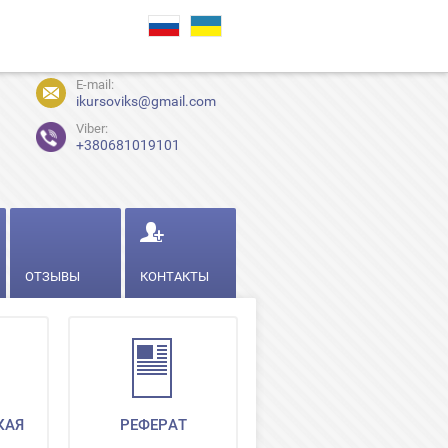
E-mail:
ikursoviks@gmail.com
Viber:
+380681019101
ОТЗЫВЫ
КОНТАКТЫ
КАЯ
РЕФЕРАТ