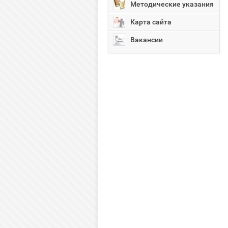
Методические указания
Карта сайта
Вакансии