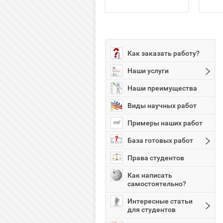
Как заказать работу?
Наши услуги
Наши преимущества
Виды научных работ
Примеры наших работ
База готовых работ
Права студентов
Как написать
самостоятельно?
Интересные статьи
для студентов