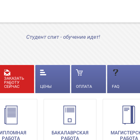
Студент спит - обучение идет!
ЗАКАЗАТЬ
РАБОТУ
СЕЙЧАС
ЦЕНЫ
ОПЛАТА
FAQ
ИПЛОМНАЯ
БАКАЛАВРСКАЯ
МАГИСТЕРС
РАБОТА
РАБОТА
РАБОТА