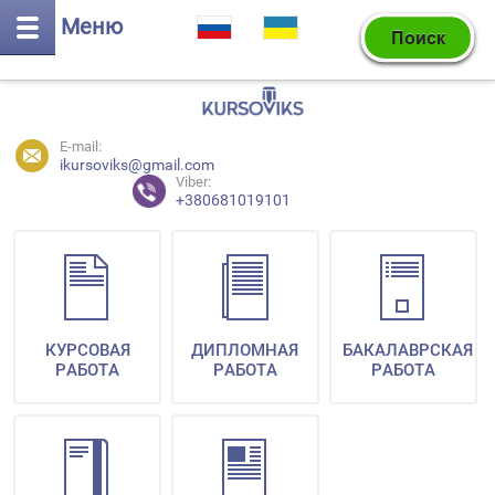
Меню
E-mail:
ikursoviks@gmail.com
Viber:
+380681019101
КУРСОВАЯ
ДИПЛОМНАЯ
БАКАЛАВРСКАЯ
РАБОТА
РАБОТА
РАБОТА