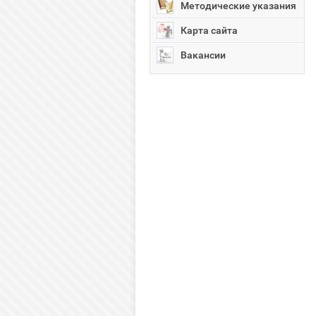
Методические указания
Карта сайта
Вакансии