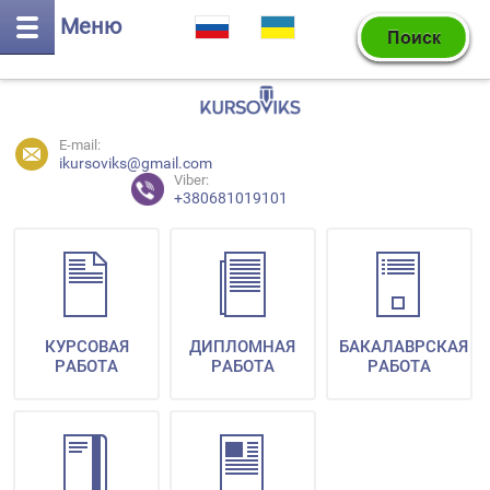
Меню
E-mail:
ikursoviks@gmail.com
Viber:
+380681019101
КУРСОВАЯ
ДИПЛОМНАЯ
БАКАЛАВРСКАЯ
РАБОТА
РАБОТА
РАБОТА