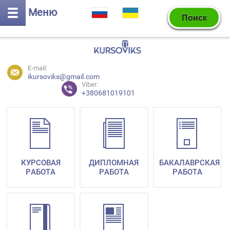
Меню
E-mail:
ikursoviks@gmail.com
Viber:
+380681019101
КУРСОВАЯ
ДИПЛОМНАЯ
БАКАЛАВРСКАЯ
РАБОТА
РАБОТА
РАБОТА