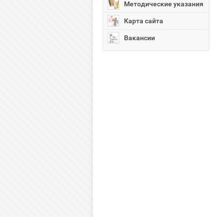
Методические указания
Карта сайта
Вакансии