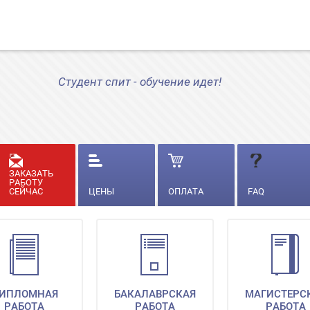
Студент спит - обучение идет!
ЗАКАЗАТЬ
РАБОТУ
СЕЙЧАС
ЦЕНЫ
ОПЛАТА
FAQ
ИПЛОМНАЯ
БАКАЛАВРСКАЯ
МАГИСТЕРС
РАБОТА
РАБОТА
РАБОТА