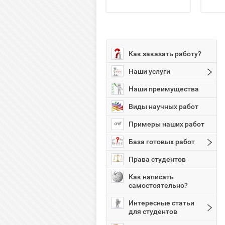
Как заказать работу?
Наши услуги
Наши преимущества
Виды научных работ
Примеры наших работ
База готовых работ
Права студентов
Как написать
самостоятельно?
Интересные статьи
для студентов