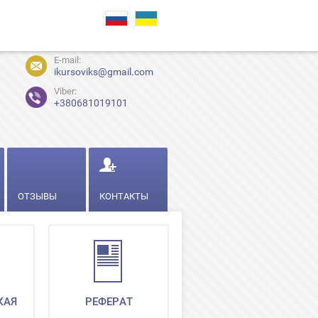
E-mail:
ikursoviks@gmail.com
Viber:
+380681019101
ОТЗЫВЫ
КОНТАКТЫ
КАЯ
РЕФЕРАТ