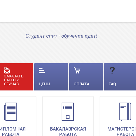
Студент спит - обучение идет!
ЗАКАЗАТЬ
РАБОТУ
СЕЙЧАС
ЦЕНЫ
ОПЛАТА
FAQ
ИПЛОМНАЯ
БАКАЛАВРСКАЯ
МАГИСТЕРС
РАБОТА
РАБОТА
РАБОТА