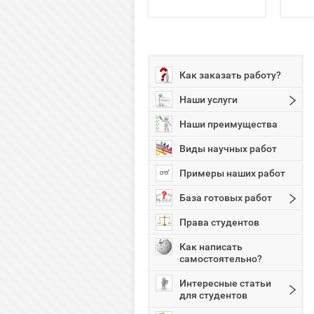
Как заказать работу?
Наши услуги
Наши преимущества
Виды научных работ
Примеры наших работ
База готовых работ
Права студентов
Как написать
самостоятельно?
Интересные статьи
для студентов