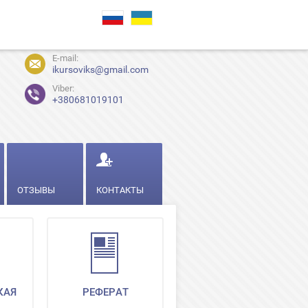
E-mail:
ikursoviks@gmail.com
Viber:
+380681019101
ОТЗЫВЫ
КОНТАКТЫ
КАЯ
РЕФЕРАТ