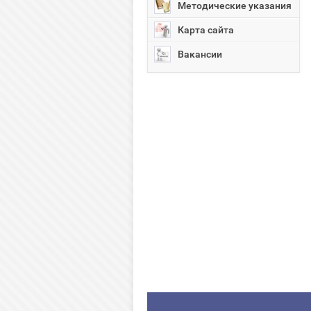
Методические указания
Карта сайта
Вакансии