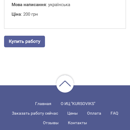
Мова написання
: українська
Ціна
: 200 грн
Купить работу
Главная
О ИЦ "KURSOVIKS"
Заказать работу сейчас
Цены
Оплата
FAQ
Отзывы
Контакты