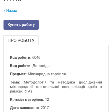
« Назад
Купить работу
ПРО РОБОТУ
Код роботи
: 6046
Вид роботи
: Доповідь
Предмет
: Міжнародна торгівля
Тема
: Методологія та методика дослідження
міжнародної торговельної спеціалізації країн в
рамках RTAs
Кількість сторінок
: 12
Дата виконання
: 2017