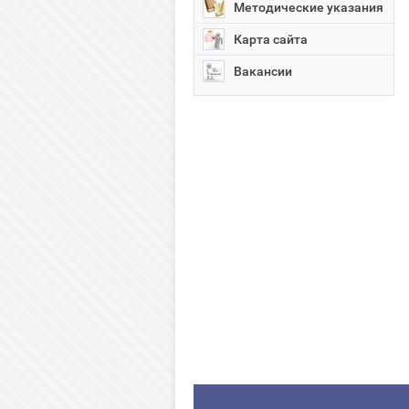
Методические указания
Карта сайта
Вакансии