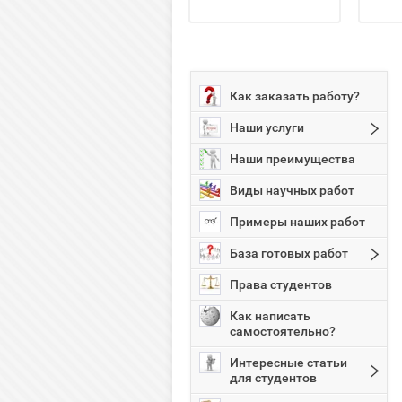
Как заказать работу?
Наши услуги
Наши преимущества
Виды научных работ
Примеры наших работ
База готовых работ
Права студентов
Как написать
самостоятельно?
Интересные статьи
для студентов