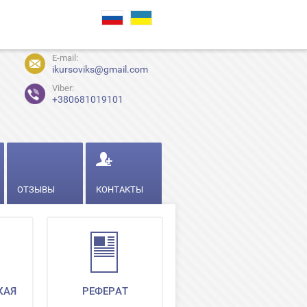
E-mail:
ikursoviks@gmail.com
Viber:
+380681019101
ОТЗЫВЫ
КОНТАКТЫ
КАЯ
РЕФЕРАТ