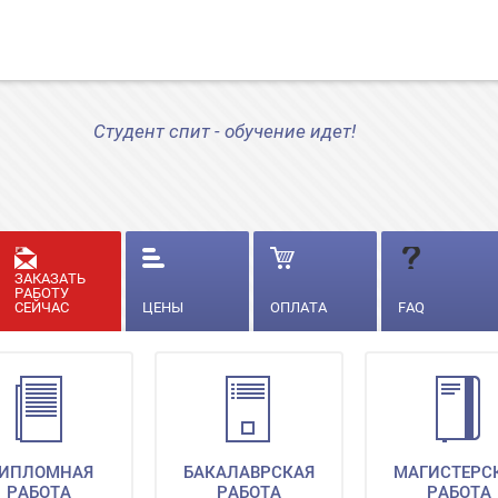
Студент спит - обучение идет!
ЗАКАЗАТЬ
РАБОТУ
СЕЙЧАС
ЦЕНЫ
ОПЛАТА
FAQ
ИПЛОМНАЯ
БАКАЛАВРСКАЯ
МАГИСТЕРС
РАБОТА
РАБОТА
РАБОТА