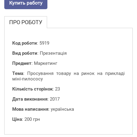
Купить работу
ПРО РОБОТУ
Код роботи
: 5919
Вид роботи
: Презентація
Предмет
: Маркетинг
Тема
: Просування товару на ринок на прикладі
міні-пилососу
Кількість сторінок
: 23
Дата виконання
: 2017
Мова написання
: українська
Ціна
: 200 грн