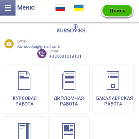
Меню
E-mail:
ikursoviks@gmail.com
Viber:
+380681019101
КУРСОВАЯ
ДИПЛОМНАЯ
БАКАЛАВРСКАЯ
РАБОТА
РАБОТА
РАБОТА