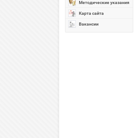
Методические указания
Карта сайта
Вакансии