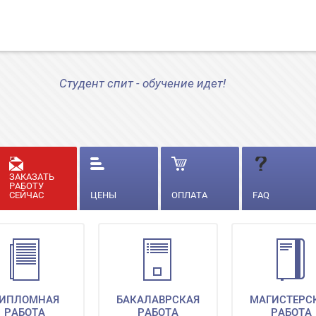
Студент спит - обучение идет!
ЗАКАЗАТЬ
РАБОТУ
СЕЙЧАС
ЦЕНЫ
ОПЛАТА
FAQ
ИПЛОМНАЯ
БАКАЛАВРСКАЯ
МАГИСТЕРС
РАБОТА
РАБОТА
РАБОТА