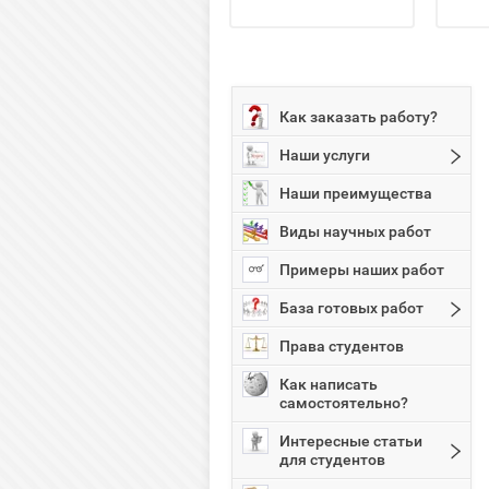
Как заказать работу?
Наши услуги
Наши преимущества
Виды научных работ
Примеры наших работ
База готовых работ
Права студентов
Как написать
самостоятельно?
Интересные статьи
для студентов