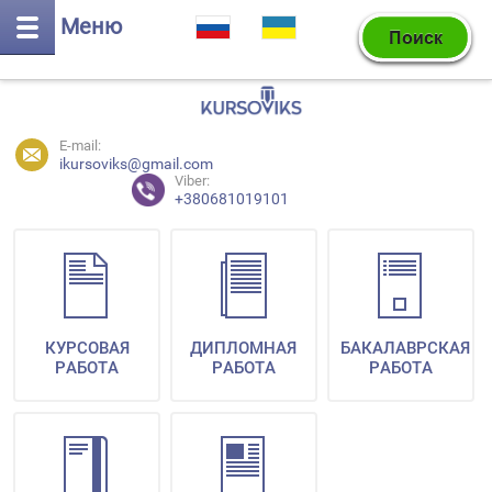
Меню
E-mail:
ikursoviks@gmail.com
Viber:
+380681019101
КУРСОВАЯ
ДИПЛОМНАЯ
БАКАЛАВРСКАЯ
РАБОТА
РАБОТА
РАБОТА