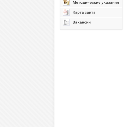
Методические указания
Карта сайта
Вакансии