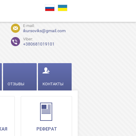
E-mail:
ikursoviks@gmail.com
Viber:
+380681019101
ОТЗЫВЫ
КОНТАКТЫ
КАЯ
РЕФЕРАТ