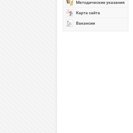
Методические указания
Карта сайта
Вакансии