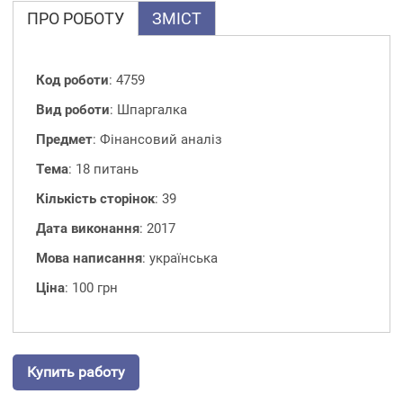
ПРО РОБОТУ
ЗМІСТ
Код роботи
: 4759
Вид роботи
: Шпаргалка
Предмет
: Фінансовий аналіз
Тема
: 18 питань
Кількість сторінок
: 39
Дата виконання
: 2017
Мова написання
: українська
Ціна
: 100 грн
Купить работу