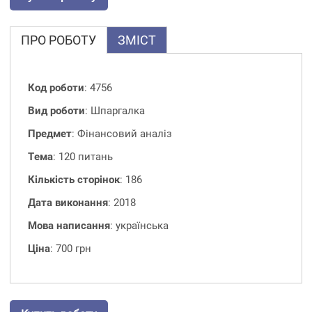
ПРО РОБОТУ
ЗМІСТ
Код роботи
: 4756
Вид роботи
: Шпаргалка
Предмет
: Фінансовий аналіз
Тема
: 120 питань
Кількість сторінок
: 186
Дата виконання
: 2018
Мова написання
: українська
Ціна
: 700 грн