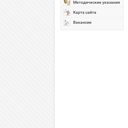
Методические указания
Карта сайта
Вакансии