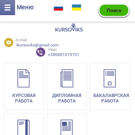
Меню
E-mail:
ikursoviks@gmail.com
Viber:
+380681019101
КУРСОВАЯ
ДИПЛОМНАЯ
БАКАЛАВРСКАЯ
РАБОТА
РАБОТА
РАБОТА