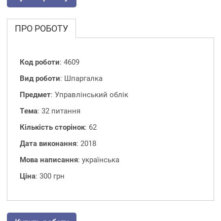
ПРО РОБОТУ
Код роботи
: 4609
Вид роботи
: Шпаргалка
Предмет
: Управлінський облік
Тема
: 32 питання
Кількість сторінок
: 62
Дата виконання
: 2018
Мова написання
: українська
Ціна
: 300 грн