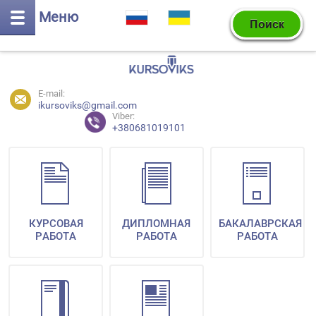
Меню
E-mail:
ikursoviks@gmail.com
Viber:
+380681019101
КУРСОВАЯ
ДИПЛОМНАЯ
БАКАЛАВРСКАЯ
РАБОТА
РАБОТА
РАБОТА