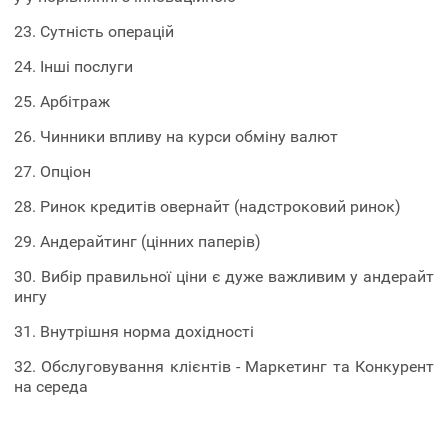
23. Сутність операцій
24. Інші послуги
25. Арбітраж
26. Чинники впливу на курси обміну валют
27. Опціон
28. Ринок кредитів овернайт (надстроковий ринок)
29. Андерайтинг (цінних паперів)
30. Вибір правильної ціни є дуже важливим у андерайт
ингу
31. Внутрішня норма дохідності
32. Обслуговування клієнтів - Маркетинг та Конкурент
на середа