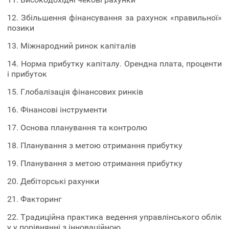
12. Збільшення фінансування за рахунок «правильної»
позики
13. Міжнародний ринок капіталів
14. Норма прибутку капіталу. Орендна плата, проценти
і прибуток
15. Глобалізація фінансових ринків
16. Фінансові інструменти
17. Основа планування та контролю
18. Планування з метою отримання прибутку
19. Планування з метою отримання прибутку
20. Дебіторські рахунки
21. Факторинг
22. Традиційна практика ведення управлінського облік
у у порівнянні з інноваційною