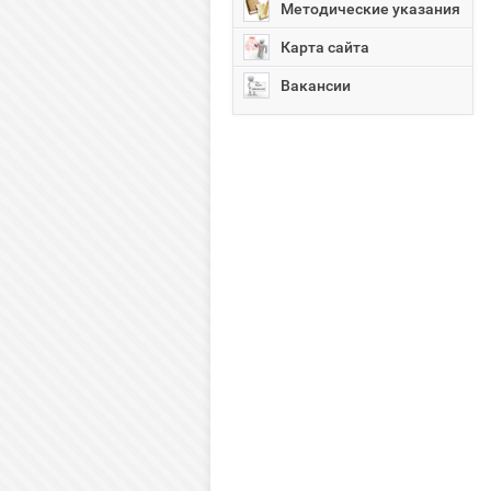
Методические указания
Карта сайта
Вакансии