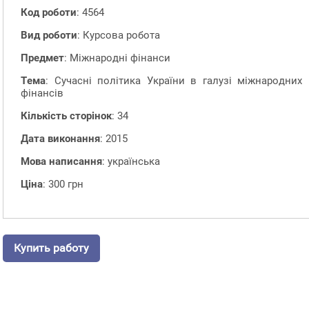
Код роботи
: 4564
Вид роботи
: Курсова робота
Предмет
: Міжнародні фінанси
Тема
: Сучасні політика України в галузі міжнародних
фінансів
Кількість сторінок
: 34
Дата виконання
: 2015
Мова написання
: українська
Ціна
: 300 грн
Купить работу