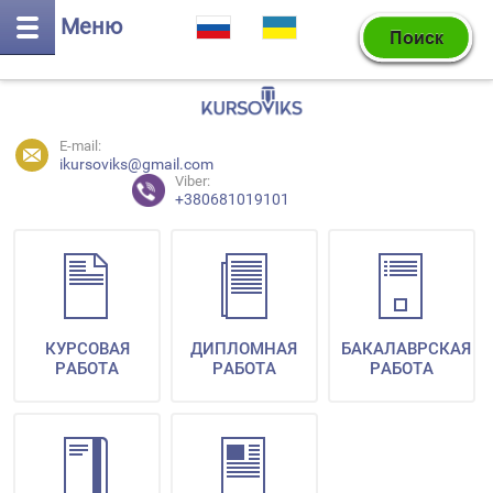
Меню
E-mail:
ikursoviks@gmail.com
Viber:
+380681019101
КУРСОВАЯ
ДИПЛОМНАЯ
БАКАЛАВРСКАЯ
РАБОТА
РАБОТА
РАБОТА