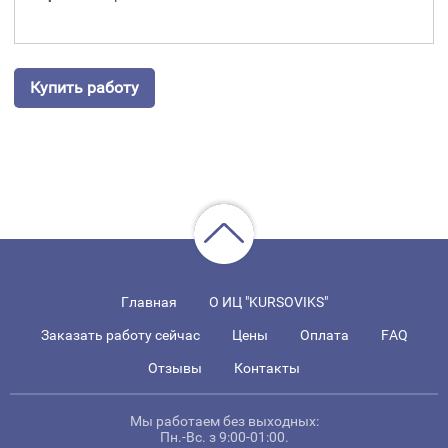
Купить работу
Главная
О ИЦ "KURSOVIKS"
Заказать работу сейчас
Цены
Оплата
FAQ
Отзывы
Контакты
Мы работаем без выходных:
Пн.-Вс. з 9:00-01:00.