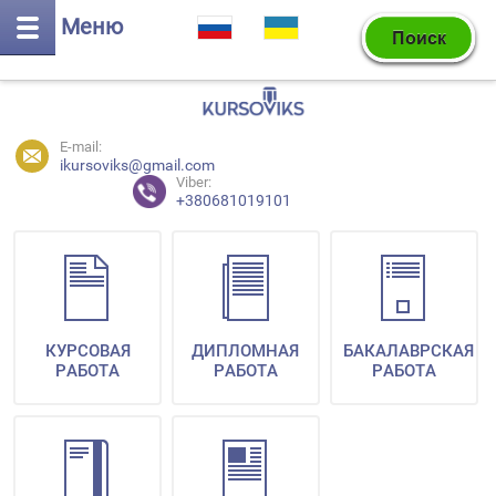
Меню
E-mail:
ikursoviks@gmail.com
Viber:
+380681019101
КУРСОВАЯ
ДИПЛОМНАЯ
БАКАЛАВРСКАЯ
РАБОТА
РАБОТА
РАБОТА