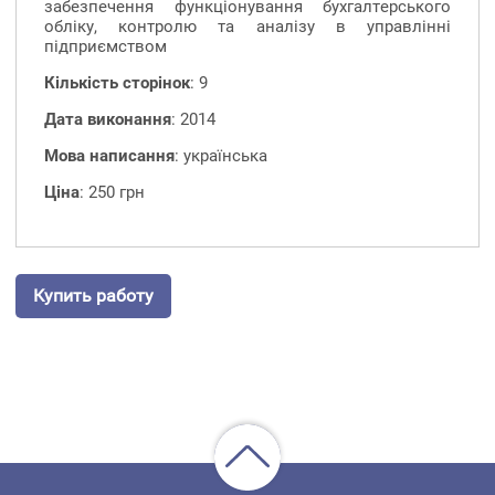
забезпечення функціонування бухгалтерського
обліку, контролю та аналізу в управлінні
підприємством
Кількість сторінок
: 9
Дата виконання
: 2014
Мова написання
: українська
Ціна
: 250 грн
Купить работу