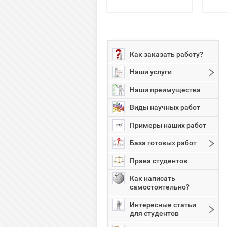
Как заказать работу?
Наши услуги
Наши преимущества
Виды научных работ
Примеры наших работ
База готовых работ
Права студентов
Как написать
самостоятельно?
Интересные статьи
для студентов