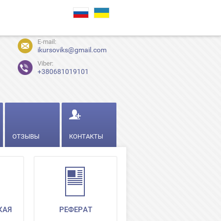
E-mail:
ikursoviks@gmail.com
Viber:
+380681019101
ОТЗЫВЫ
КОНТАКТЫ
КАЯ
РЕФЕРАТ