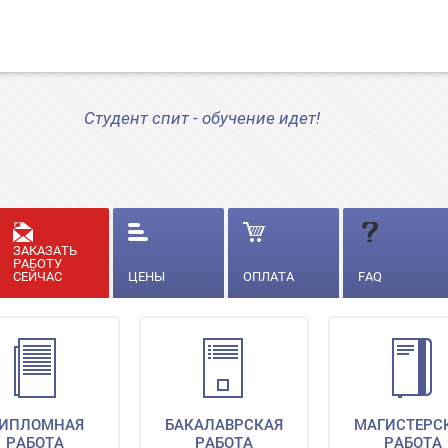
Студент спит - обучение идет!
ЗАКАЗАТЬ
РАБОТУ
СЕЙЧАС
ЦЕНЫ
ОПЛАТА
FAQ
ИПЛОМНАЯ
БАКАЛАВРСКАЯ
МАГИСТЕРС
РАБОТА
РАБОТА
РАБОТА