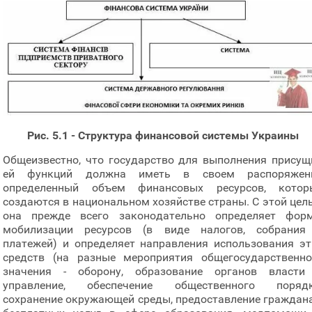
Рис.
5.1 - Структура финансовой системы Украины
Общеизвестно, что государство для выполнения присущ
ей функций должна иметь в своем распоряжен
определенный объем финансовых ресурсов, котор
создаются в национальном хозяйстве страны. С этой цел
она прежде всего законодательно определяет фор
мобилизации ресурсов (в виде налогов, собрания
платежей) и определяет направления использования эт
средств (на разные мероприятия общегосударственно
значения - оборону, образование органов власти
управление, обеспечение общественного порядк
сохранение окружающей среды, предоставление граждан