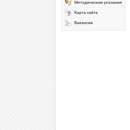
Методические указания
Карта сайта
Вакансии