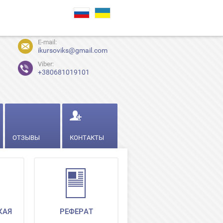
E-mail:
ikursoviks@gmail.com
Viber:
+380681019101
ОТЗЫВЫ
КОНТАКТЫ
КАЯ
РЕФЕРАТ