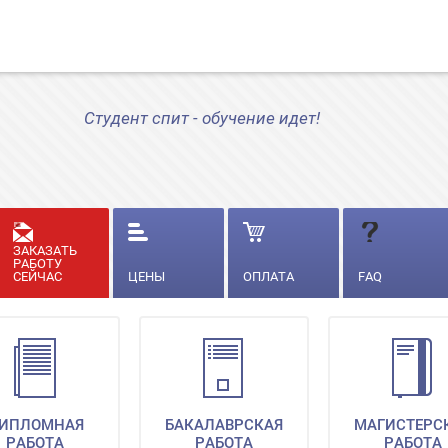
Студент спит - обучение идет!
ЗАКАЗАТЬ
РАБОТУ
СЕЙЧАС
ЦЕНЫ
ОПЛАТА
FAQ
ИПЛОМНАЯ
БАКАЛАВРСКАЯ
МАГИСТЕРС
РАБОТА
РАБОТА
РАБОТА