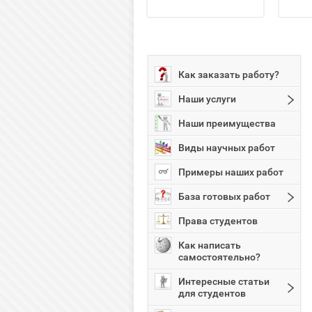
Как заказать работу?
Наши услуги
Наши преимущества
Виды научных работ
Примеры наших работ
База готовых работ
Права студентов
Как написать
самостоятельно?
Интересные статьи
для студентов