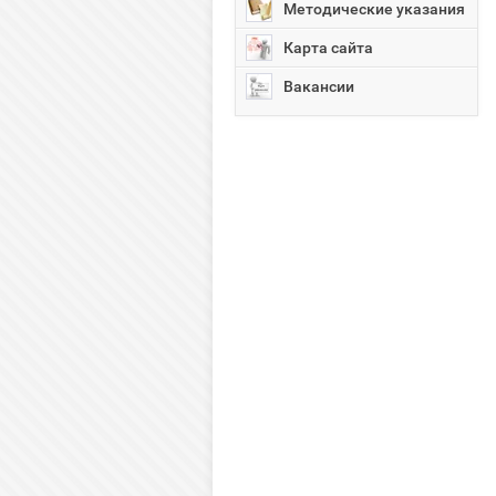
Методические указания
Карта сайта
Вакансии