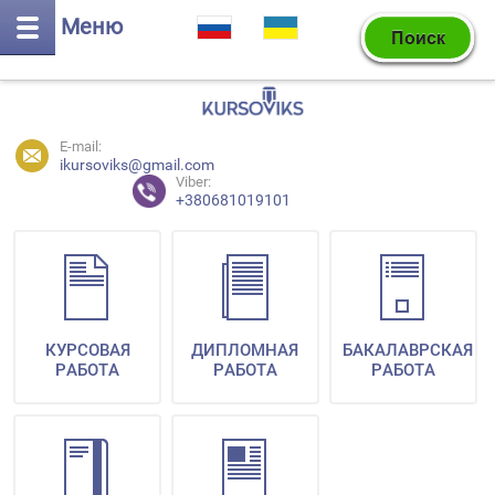
Меню
E-mail:
ikursoviks@gmail.com
Viber:
+380681019101
КУРСОВАЯ
ДИПЛОМНАЯ
БАКАЛАВРСКАЯ
РАБОТА
РАБОТА
РАБОТА